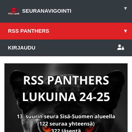
▾
SEURANAVIGOINTI
RSS PANTHERS
▾
KIRJAUDU