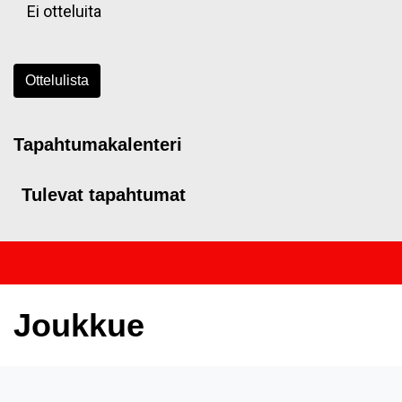
Ei otteluita
Ottelulista
Tapahtumakalenteri
Tulevat tapahtumat
Joukkue