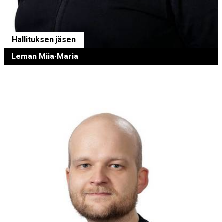
Hallituksen jäsen
Leman Miia-Maria