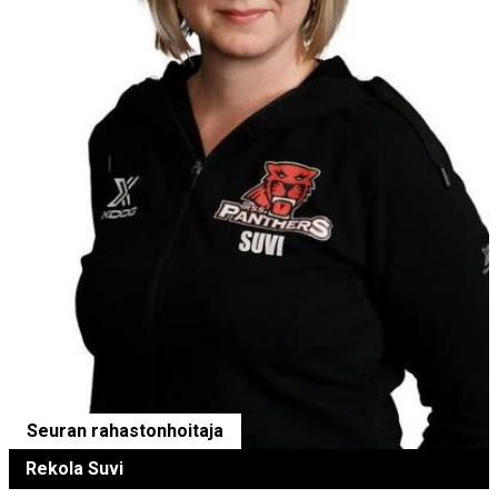
Seuran rahastonhoitaja
Rekola Suvi