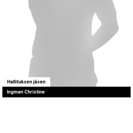
Hallituksen jäsen
Ingman Christine