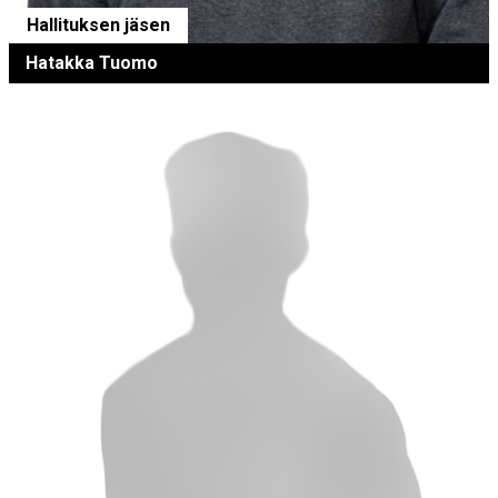
Hallituksen jäsen
Hatakka Tuomo