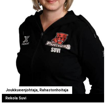
Joukkueenjohtaja, Rahastonhoitaja
Rekola Suvi