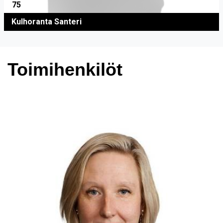
75
Kulhoranta Santeri
Toimihenkilöt