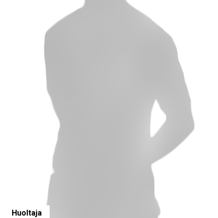
Huoltaja