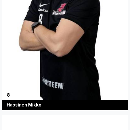
8
Hassinen Mikko