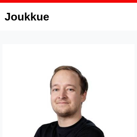
Joukkue