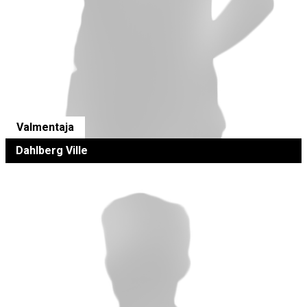
Valmentaja
Dahlberg Ville