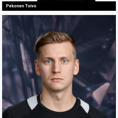
Pekonen Toivo