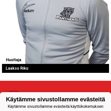
Huoltaja
Laakso Riku
Käytämme sivustollamme evästeitä
Käytämme sivustollamme evästeitä käyttökokemuksen